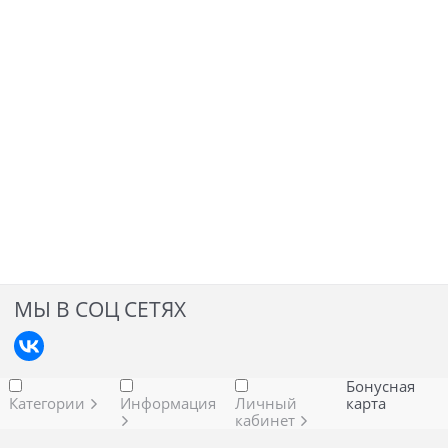
МЫ В СОЦ СЕТЯХ
Бонусная
Категории
Информация
Личный
карта
кабинет