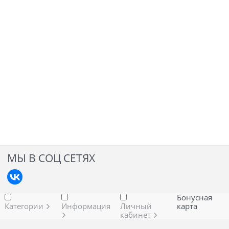
МЫ В СОЦ СЕТЯХ
Бонусная
Категории
Информация
Личный
карта
кабинет