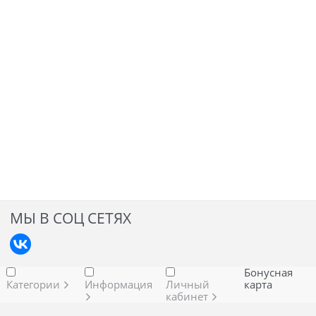
МЫ В СОЦ СЕТЯХ
Бонусная
Категории
Информация
Личный
карта
кабинет