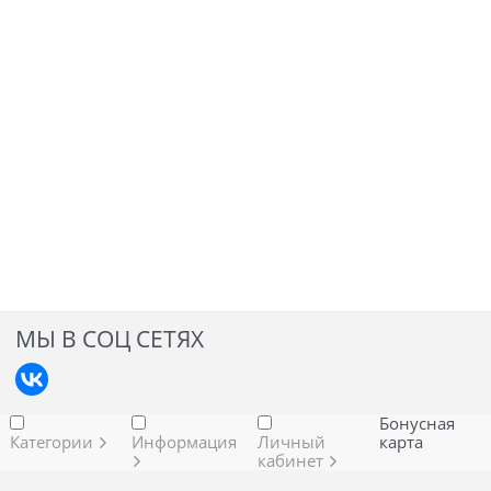
МЫ В СОЦ СЕТЯХ
Бонусная
Категории
Информация
Личный
карта
кабинет