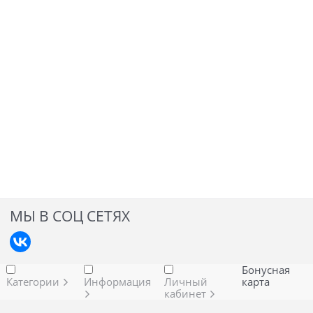
МЫ В СОЦ СЕТЯХ
Бонусная
Категории
Информация
Личный
карта
кабинет