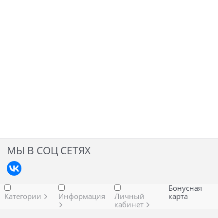
МЫ В СОЦ СЕТЯХ
Бонусная
Категории
Информация
Личный
карта
кабинет