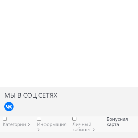
МЫ В СОЦ СЕТЯХ
Бонусная
Категории
Информация
Личный
карта
кабинет