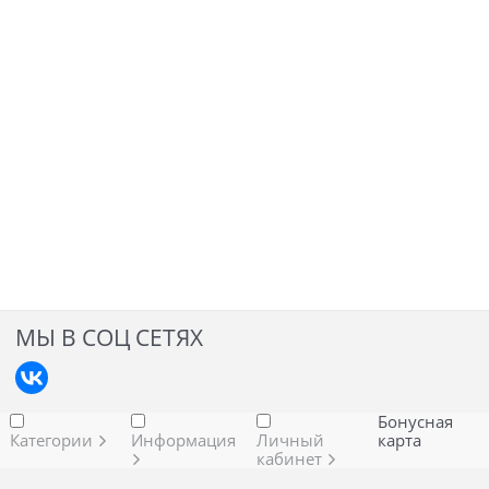
МЫ В СОЦ СЕТЯХ
Бонусная
Категории
Информация
Личный
карта
кабинет