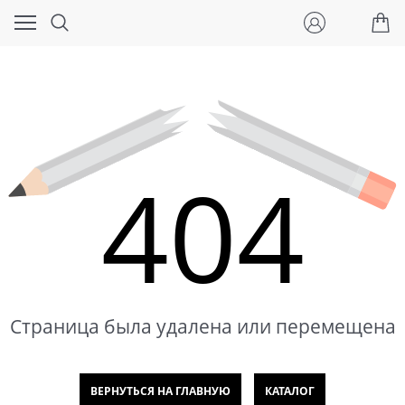
404
Страница была удалена или перемещена
ВЕРНУТЬСЯ НА ГЛАВНУЮ
КАТАЛОГ