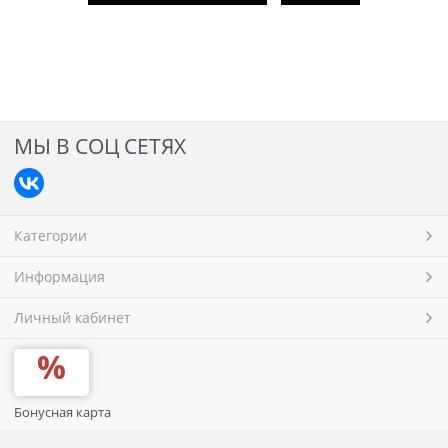
МЫ В СОЦ СЕТЯХ
Категории
Информация
Личный кабинет
Бонусная карта